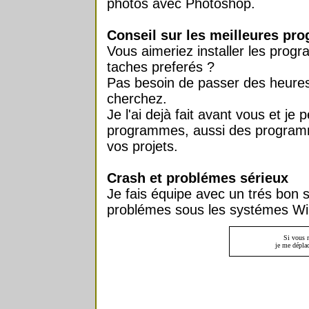
photos avec Photoshop.
Conseil sur les meilleures p
Vous aimeriez installer les pro
taches preferés ?
Pas besoin de passer des heures
cherchez.
Je l'ai dejà fait avant vous et je
programmes, aussi des programme
vos projets.
Crash et problémes sérieux
Je fais équipe avec un trés bon s
problémes sous les systémes W
Si vous r
je me dépla