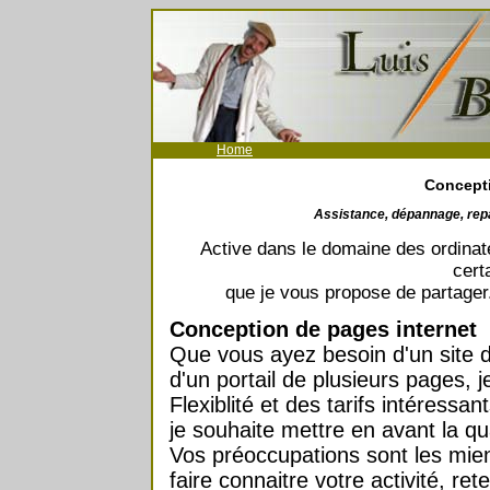
Home
Concepti
Assistance, dépannage, repar
Active dans le domaine des ordinat
cert
que je vous propose de partager.
Conception de pages internet
Que vous ayez besoin d'un site d
d'un portail de plusieurs pages,
Flexiblité et des tarifs intéressa
je souhaite mettre en avant la qu
Vos préoccupations sont les mienne
faire connaitre votre activité, rete