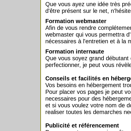
Que vous ayez une idée très préci
d'être présent sur le net, n'hésit
Formation webmaster
Afin de vous rendre complétemen
webmaster qui vous permettra d'
nécessaires à l'entretien et à la m
Formation internaute
Que vous soyez grand débutant 
perfectionner, je peut vous révèl
Conseils et facilités en héber
Vos besoins en hébergement trou
Pour placer vos pages je peut vo
necessaires pour des hébergem
et si vous voulez votre nom de d
realiser toutes les demarches ne
Publicité et référencement