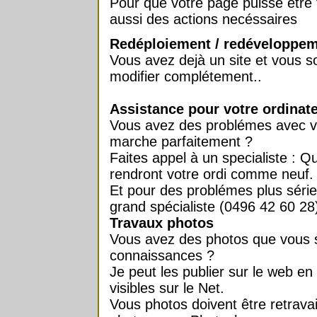
Pour que votre page puisse être 
aussi des actions necéssaires
Redéploiement / redéveloppeme
Vous avez dejà un site et vous sou
modifier complétement..
Assistance pour votre ordinat
Vous avez des problémes avec vo
marche parfaitement ?
Faites appel à un specialiste : Q
rendront votre ordi comme neuf.
Et pour des problémes plus séri
grand spécialiste (0496 42 60 28
Travaux photos
Vous avez des photos que vous 
connaissances ?
Je peut les publier sur le web en
visibles sur le Net.
Vous photos doivent être retravai